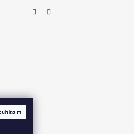
Facebook
Instagram
ouhlasím