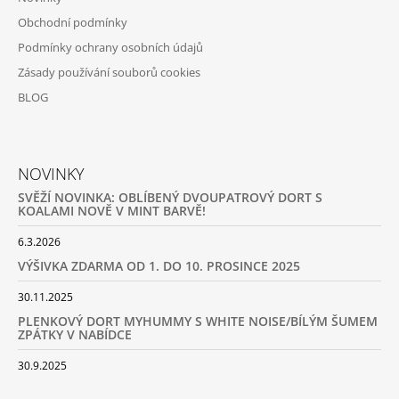
Obchodní podmínky
Podmínky ochrany osobních údajů
Zásady používání souborů cookies
BLOG
NOVINKY
SVĚŽÍ NOVINKA: OBLÍBENÝ DVOUPATROVÝ DORT S
KOALAMI NOVĚ V MINT BARVĚ!
6.3.2026
VÝŠIVKA ZDARMA OD 1. DO 10. PROSINCE 2025
30.11.2025
PLENKOVÝ DORT MYHUMMY S WHITE NOISE/BÍLÝM ŠUMEM
ZPÁTKY V NABÍDCE
30.9.2025